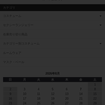
カテゴリ
コスチューム
セクシーランジェリー
在庫売り切り商品
カテゴリー別コスチューム
ルームウェア
マスク・ベール
2026年8月
日
月
火
水
木
金
土
1
2
3
4
5
6
7
8
9
10
11
12
13
14
15
16
17
18
19
20
21
22
23
24
25
26
27
28
29