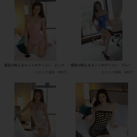
素肌が映えるネットボディコン ピンク
素肌が映えるネットボディコン ブルー
カタログ価格
980円
カタログ価格
980円