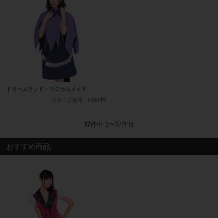
ドリームランド・マジカルメイド
カタログ価格
5,880円
37
件中 1〜37件目
おすすめ商品