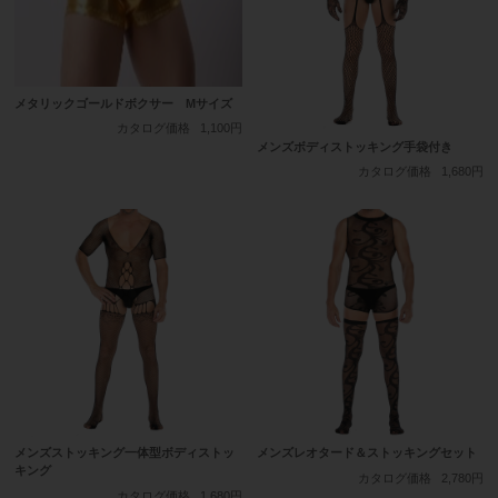
メタリックゴールドボクサー Mサイズ
カタログ価格
1,100円
メンズボディストッキング手袋付き
カタログ価格
1,680円
メンズストッキング一体型ボディストッ
メンズレオタード＆ストッキングセット
キング
カタログ価格
2,780円
カタログ価格
1,680円