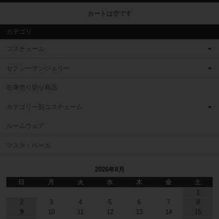
カートは空です
カテゴリ
コスチューム
セクシーランジェリー
在庫売り切り商品
カテゴリー別コスチューム
ルームウェア
マスク・ベール
2026年8月
日
月
火
水
木
金
土
1
2
3
4
5
6
7
8
9
10
11
12
13
14
15