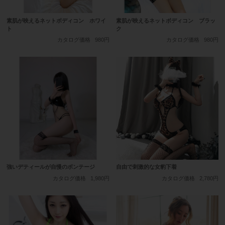
素肌が映えるネットボディコン ホワイ
素肌が映えるネットボディコン ブラッ
ト
ク
カタログ価格
980円
カタログ価格
980円
強いデティールが自慢のボンテージ
自由で刺激的な女豹下着
カタログ価格
1,980円
カタログ価格
2,780円