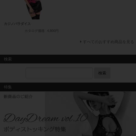
カジノパラダイス
カタログ価格
4,800円
すべてのおすすめ商品を見る
検索
検索
特集