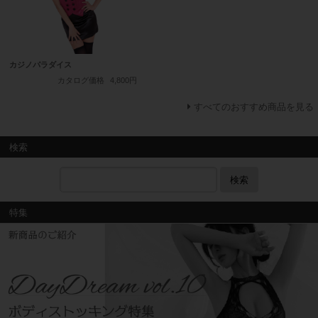
カジノパラダイス
カタログ価格
4,800円
すべてのおすすめ商品を見る
検索
検索
特集