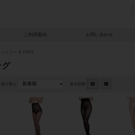
ご利用案内
お問い合わせ
ンジェリー
EROX
ング
並び替え
表示切替