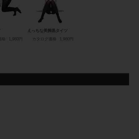
ツ
えっちな美脚黒タイツ
価格
1,980円
カタログ価格
1,980円