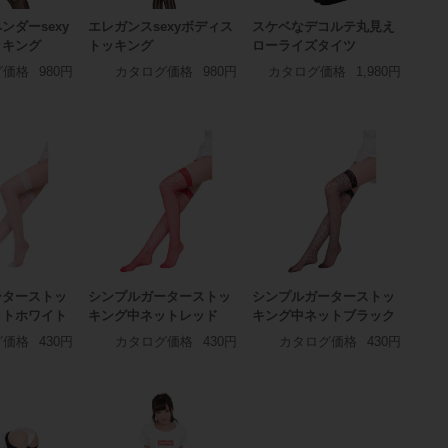
ンダーsexy
エレガンスsexyボディス
スケベなデコルテ丸見え
ッキング
トッキング
ローライズタイツ
グ価格
980円
カタログ価格
980円
カタログ価格
1,980円
ーターストッ
シンプルガーターストッ
シンプルガーターストッ
ットホワイト
キング中ネットレッド
キング中ネットブラック
グ価格
430円
カタログ価格
430円
カタログ価格
430円