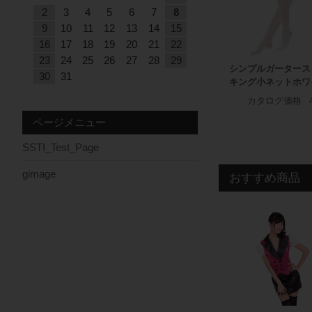
2
3
4
5
6
7
8
9
10
11
12
13
14
15
16
17
18
19
20
21
22
23
24
25
26
27
28
29
シンプルガータース
30
31
キング小ネットホワ
カタログ価格
ページメニュー
SSTI_Test_Page
gimage
おすすめ商品