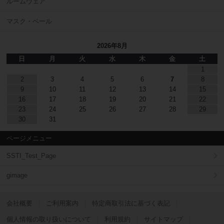
ルームウェア
マスク・ベール
2026年8月
日
月
火
水
木
金
土
1
2
3
4
5
6
7
8
9
10
11
12
13
14
15
16
17
18
19
20
21
22
23
24
25
26
27
28
29
30
31
ページメニュー
SSTI_Test_Page
gimage
会社概要
ご利用案内
特定商取引法に基づく表記
個人情報の取り扱いについて
利用規約
サイトマップ