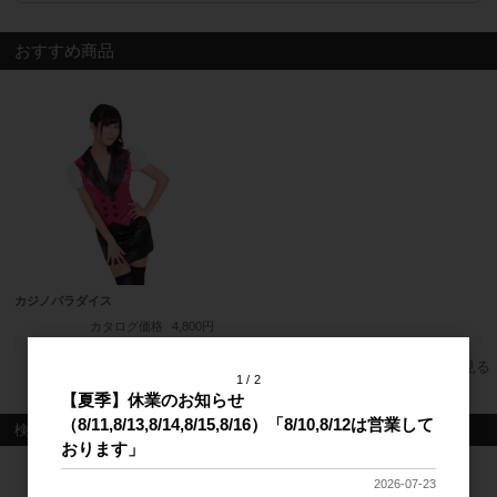
おすすめ商品
カジノパラダイス
カタログ価格
4,800円
すべてのおすすめ商品を見る
1
2
【夏季】休業のお知らせ
（8/11,8/13,8/14,8/15,8/16）「8/10,8/12は営業して
検索
おります」
検索
2026-07-23