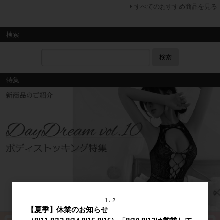
すべてのおすすめ商品を見る
検索
検索
特集
1
2
【夏季】休業のお知らせ