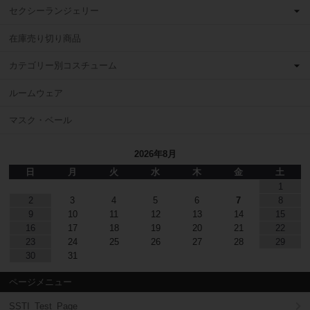
セクシーランジェリー
在庫売り切り商品
カテゴリー別コスチューム
ルームウェア
マスク・ベール
2026年8月
日
月
火
水
木
金
土
1
2
3
4
5
6
7
8
9
10
11
12
13
14
15
16
17
18
19
20
21
22
23
24
25
26
27
28
29
30
31
ページメニュー
SSTI_Test_Page