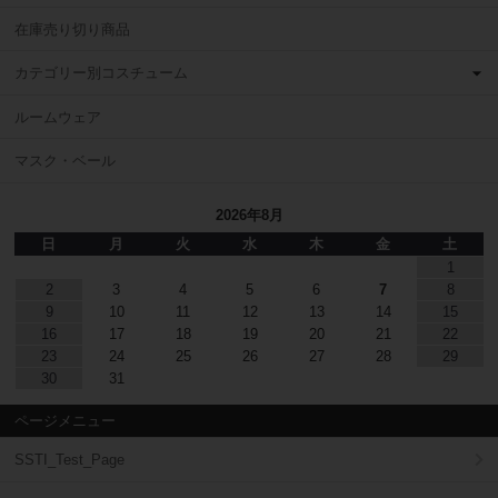
在庫売り切り商品
カテゴリー別コスチューム
ルームウェア
マスク・ベール
2026年8月
日
月
火
水
木
金
土
1
2
3
4
5
6
7
8
9
10
11
12
13
14
15
16
17
18
19
20
21
22
23
24
25
26
27
28
29
30
31
ページメニュー
SSTI_Test_Page