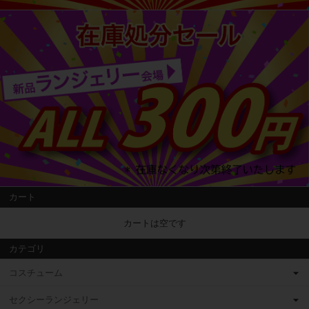
カート
カートは空です
カテゴリ
コスチューム
セクシーランジェリー